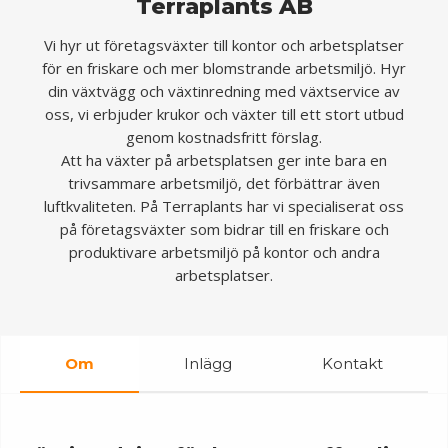
Terraplants AB
Vi hyr ut företagsväxter till kontor och arbetsplatser
för en friskare och mer blomstrande arbetsmiljö. Hyr
din växtvägg och växtinredning med växtservice av
oss, vi erbjuder krukor och växter till ett stort utbud
genom kostnadsfritt förslag.
Att ha växter på arbetsplatsen ger inte bara en
trivsammare arbetsmiljö, det förbättrar även
luftkvaliteten. På Terraplants har vi specialiserat oss
på företagsväxter som bidrar till en friskare och
produktivare arbetsmiljö på kontor och andra
arbetsplatser.
Om
Inlägg
Kontakt