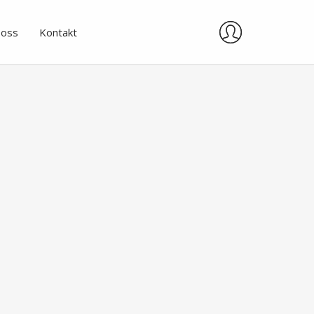
oss
Kontakt