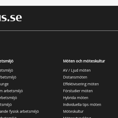
etsmiljö
Möten och möteskultur
etsmiljö
AV / Ljud möten
rbetsmiljö
Distansmöten
ounge
Effektivisering möten
m arbetsmiljö
Förstudier möten
rbetsmiljö
Hybrida möten
tsmiljö
Individuella tips möten
ande fysisk arbetsmiljö
Möteskultur