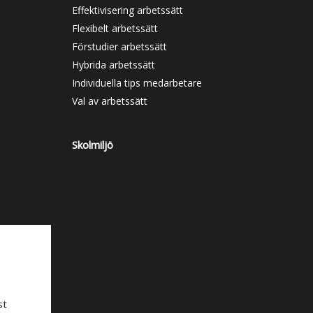
Effektivisering arbetssätt
Flexibelt arbetssätt
Förstudier arbetssätt
Hybrida arbetssätt
Individuella tips medarbetare
Val av arbetssätt
Skolmiljö
st