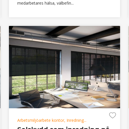
medarbetares hälsa, välbefin...
Arbetsmiljöarbete kontor, Inredning...