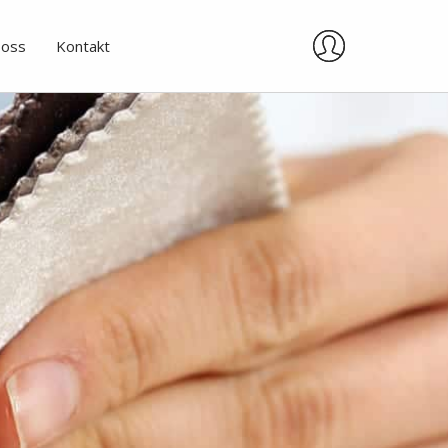
oss
Kontakt