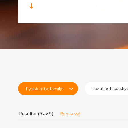
Textil och solsky
Fysisk arbetsmiljö
Resultat (
9 av 9
)
Rensa val