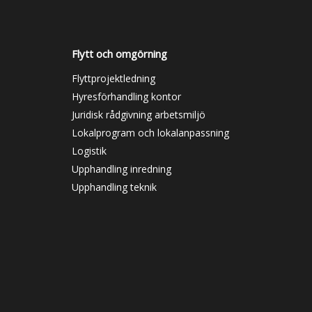
Flytt och omgörning
Flyttprojektledning
Hyresförhandling kontor
Juridisk rådgivning arbetsmiljö
Lokalprogram och lokalanpassning
Logistik
Upphandling inredning
Upphandling teknik