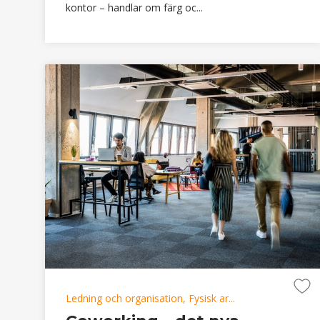
kontor – handlar om färg oc...
Ledning och organisation, Fysisk ar...