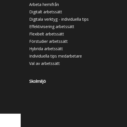
Arbeta hemifrån
Digitalt arbetssätt
Digitala verktyg - individuella tips
Effektivisering arbetssätt
Flexibelt arbetssätt
Förstudier arbetssätt
Hybrida arbetssätt
Individuella tips medarbetare
Val av arbetssätt
Skolmiljö