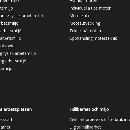
rbetsmiljö
Hybrida möten
tsmiljö
Individuella tips möten
ande fysisk arbetsmiljö
Möteskultur
rbetsmiljö
Mötesutveckling
 arbetsmiljö
Teknik på möten
arbetsmiljö
Upphandling mötesteknik
solskydd
 fysisk arbetsmiljö
ng arbetsmiljö
tsmiljö
la arbetsplatsen
Hållbarhet och miljö
betssätt
Cirkulärt arbete och återbruk in
barhet
Digital hållbarhet