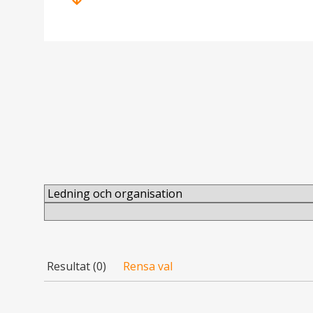
Resultat (
0
)
Rensa val