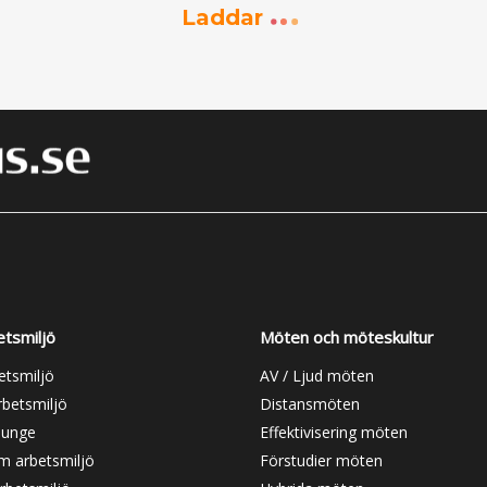
Laddar
etsmiljö
Möten och möteskultur
etsmiljö
AV / Ljud möten
rbetsmiljö
Distansmöten
ounge
Effektivisering möten
m arbetsmiljö
Förstudier möten