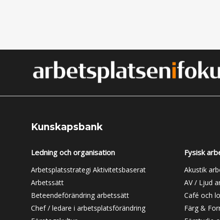
Kunskapsbank
Ledning och organisation
Fysisk arb
Arbetsplatsstrategi Aktivitetsbaserat
Akustik arb
Arbetssätt
AV / Ljud a
Beteendeförändring arbetssätt
Café och l
Chef / ledare i arbetsplatsförändring
Färg & For