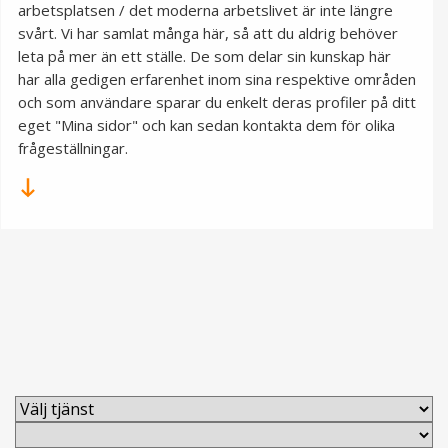
arbetsplatsen / det moderna arbetslivet är inte längre
svårt. Vi har samlat många här, så att du aldrig behöver
leta på mer än ett ställe. De som delar sin kunskap här
har alla gedigen erfarenhet inom sina respektive områden
och som användare sparar du enkelt deras profiler på ditt
eget "Mina sidor" och kan sedan kontakta dem för olika
frågeställningar.