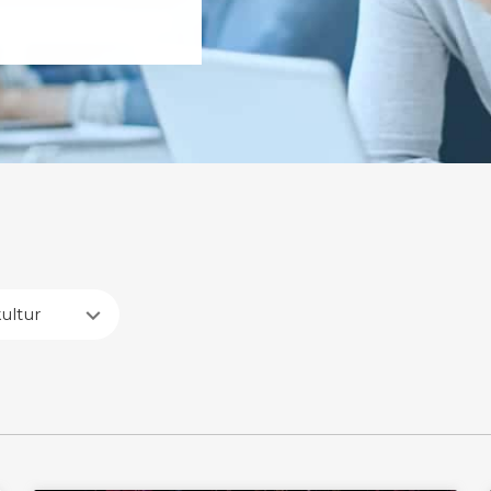
ultur