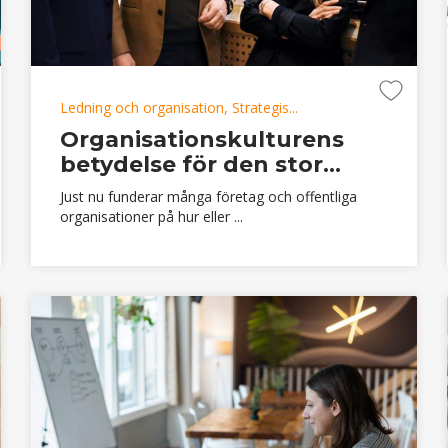
Ledning och organisation, Strategis...
Organisationskulturens
betydelse för den stor...
Just nu funderar många företag och offentliga
organisationer på hur eller ...