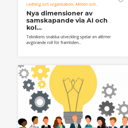
Ledning och organisation, Möten och...
Nya dimensioner av
samskapande via AI och
kol...
Teknikens snabba utveckling spelar en alltmer
avgörande roll för framtiden...