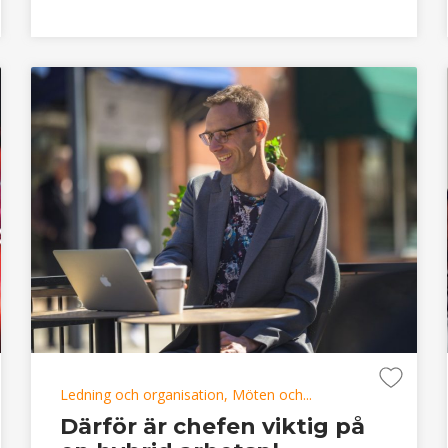
Ledning och organisation, Möten och...
Därför är chefen viktig på