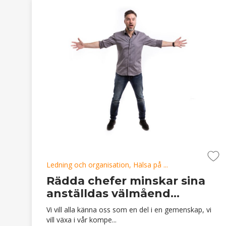
Ledning och organisation, Hälsa på ...
Rädda chefer minskar sina
anställdas välmåend...
Vi vill alla känna oss som en del i en gemenskap, vi
vill växa i vår kompe...