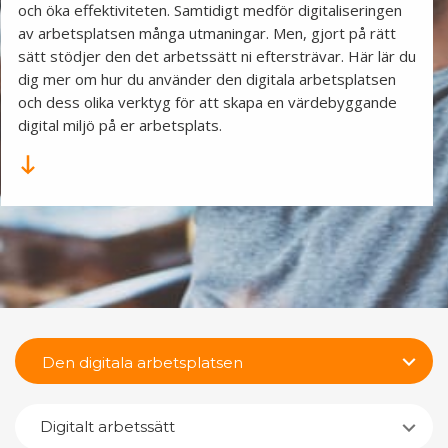
och öka effektiviteten. Samtidigt medför digitaliseringen
av arbetsplatsen många utmaningar. Men, gjort på rätt
sätt stödjer den det arbetssätt ni eftersträvar. Här lär du
dig mer om hur du använder den digitala arbetsplatsen
och dess olika verktyg för att skapa en värdebyggande
digital miljö på er arbetsplats.
Den digitala arbetsplatsen
Digitalt arbetssätt