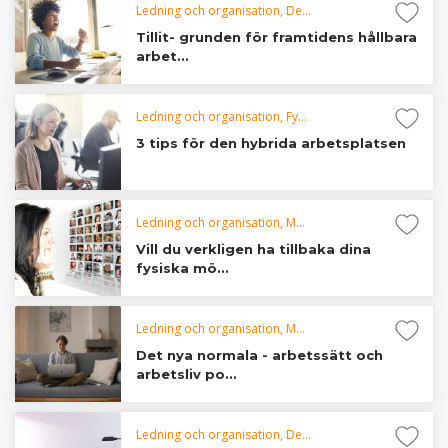
Ledning och organisation, Den digit...
Tillit- grunden för framtidens hållbara
arbet...
Ledning och organisation, Fysisk ar...
3 tips för den hybrida arbetsplatsen
Ledning och organisation, Möten och...
Vill du verkligen ha tillbaka dina
fysiska mö...
Ledning och organisation, Möten och...
Det nya normala - arbetssätt och
arbetsliv po...
Ledning och organisation, Den digit...