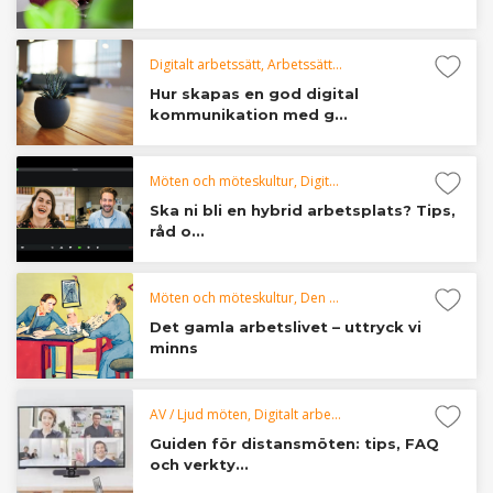
Digitalt arbetssätt, Arbetssätt, Di...
Hur skapas en god digital
kommunikation med g...
Möten och möteskultur, Digitalt arb...
Ska ni bli en hybrid arbetsplats? Tips,
råd o...
Möten och möteskultur, Den digitala...
Det gamla arbetslivet – uttryck vi
minns
AV / Ljud möten, Digitalt arbetssät...
Guiden för distansmöten: tips, FAQ
och verkty...