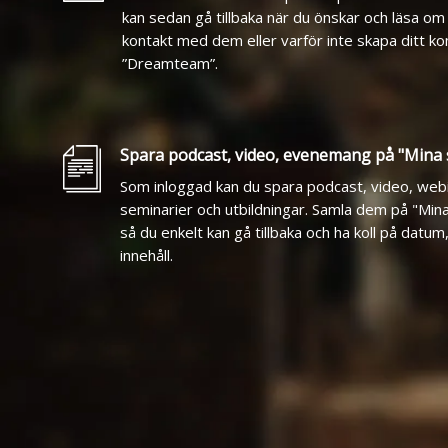
kan sedan gå tillbaka när du önskar och läsa om
kontakt med dem eller varför inte skapa ditt 
”Dreamteam”.
Spara podcast, video, evenemang på "Mina 
Som inloggad kan du spara podcast, video, web
seminarier och utbildningar. Samla dem på "Mina
så du enkelt kan gå tillbaka och ha koll på datum
innehåll.