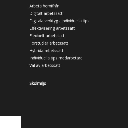
Arbeta hemifrån
Digitalt arbetssätt
Digitala verktyg - individuella tips
Effektivisering arbetssätt
Flexibelt arbetssätt
Förstudier arbetssätt
Hybrida arbetssätt
Individuella tips medarbetare
Val av arbetssätt
Skolmiljö