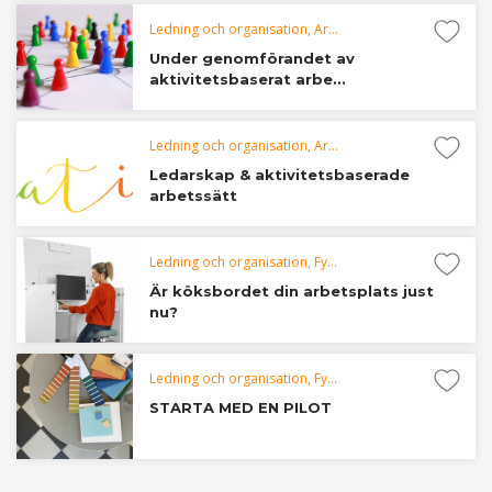
Ledning och organisation, Arbetssät...
Under genomförandet av
aktivitetsbaserat arbe...
Ledning och organisation, Arbetssät...
Ledarskap & aktivitetsbaserade
arbetssätt
Ledning och organisation, Fysisk ar...
Är köksbordet din arbetsplats just
nu?
Ledning och organisation, Fysisk ar...
STARTA MED EN PILOT