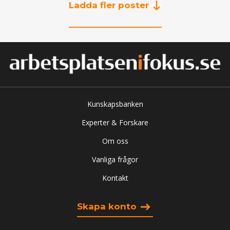
Ladda fler poster
Kunskapsbanken
Experter & Forskare
Om oss
Vanliga frågor
Kontakt
Skapa konto