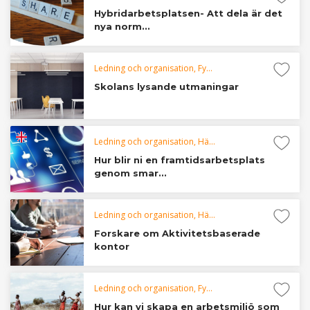
Hybridarbetsplatsen- Att dela är det
nya norm...
Ledning och organisation, Fysisk ar...
Skolans lysande utmaningar
finns på engelska
Ledning och organisation, Hälsa på ...
Hur blir ni en framtidsarbetsplats
genom smar...
Ledning och organisation, Hälsa på ...
Forskare om Aktivitetsbaserade
kontor
Ledning och organisation, Fysisk ar...
Hur kan vi skapa en arbetsmiljö som