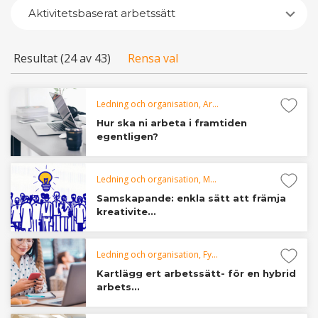
Aktivitetsbaserat arbetssätt
Resultat (
24 av 43
)
Rensa val
Ledning och organisation, Arbetssät...
Hur ska ni arbeta i framtiden
egentligen?
Ledning och organisation, Möten och...
Samskapande: enkla sätt att främja
kreativite...
Ledning och organisation, Fysisk ar...
Kartlägg ert arbetssätt- för en hybrid
arbets...