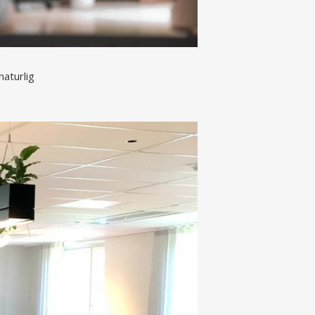
naturlig