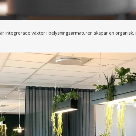
 där integrerade växter i belysningsarmaturen skapar en organisk, 