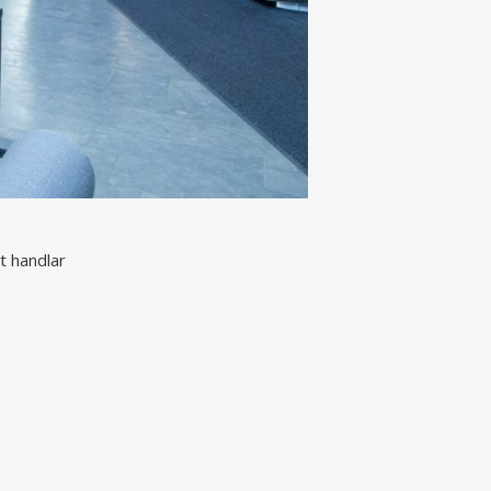
t handlar