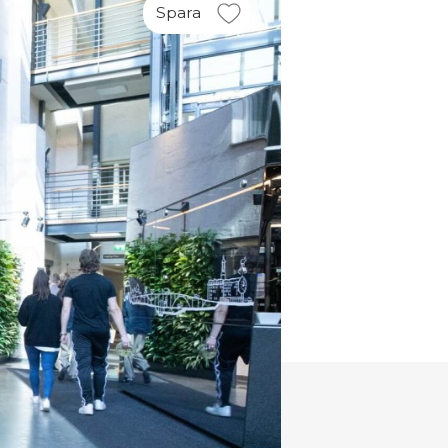
Spara