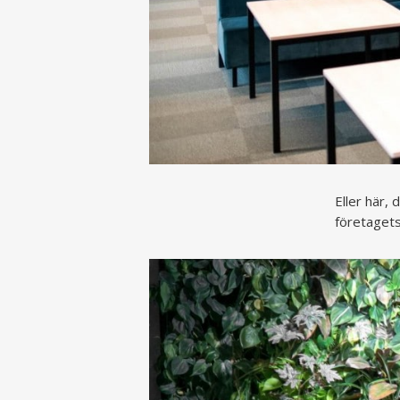
Eller här,
företagets