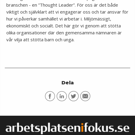
branschen - en ”Thought Leader”. För oss är det både
viktigt och självklart att vi engagerar oss och tar ansvar för
hur vi påverkar samhället vi arbetar i. Miljömässigt,
ekonomiskt och socialt. Det här gör vi genom att stötta
olika organisationer där den gemensamma nämnaren är
vår vilja att stötta barn och unga.
Dela