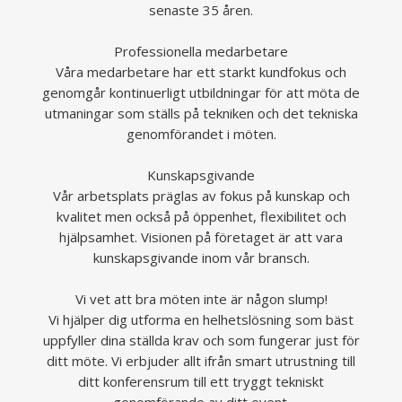
senaste 35 åren.
Professionella medarbetare
Våra medarbetare har ett starkt kundfokus och
genomgår kontinuerligt utbildningar för att möta de
utmaningar som ställs på tekniken och det tekniska
genomförandet i möten.
Kunskapsgivande
Vår arbetsplats präglas av fokus på kunskap och
kvalitet men också på öppenhet, flexibilitet och
hjälpsamhet. Visionen på företaget är att vara
kunskapsgivande inom vår bransch.
Vi vet att bra möten inte är någon slump!
Vi hjälper dig utforma en helhetslösning som bäst
uppfyller dina ställda krav och som fungerar just för
ditt möte. Vi erbjuder allt ifrån smart utrustning till
ditt konferensrum till ett tryggt tekniskt