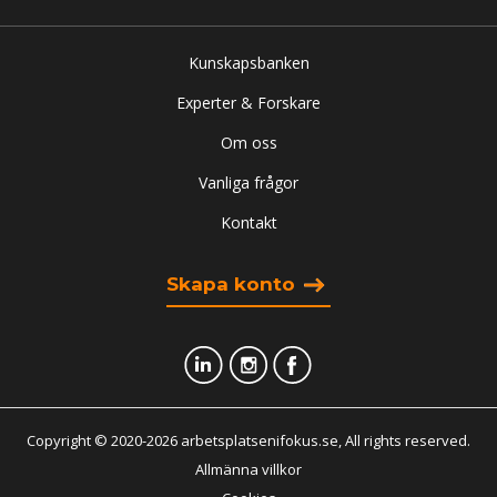
Kunskapsbanken
Experter & Forskare
Om oss
Vanliga frågor
Kontakt
Skapa konto
Copyright © 2020-2026 arbetsplatsenifokus.se, All rights reserved.
Allmänna villkor