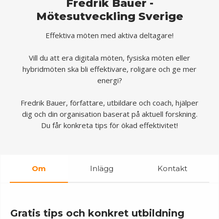
Fredrik Bauer -
Mötesutveckling Sverige
Effektiva möten med aktiva deltagare!
Vill du att era digitala möten, fysiska möten eller
hybridmöten ska bli effektivare, roligare och ge mer
energi?
Fredrik Bauer, författare, utbildare och coach, hjälper
dig och din organisation baserat på aktuell forskning.
Du får konkreta tips för ökad effektivitet!
Om
Inlägg
Kontakt
Gratis tips och konkret utbildning