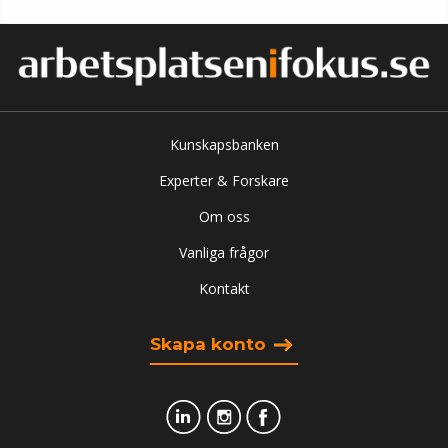
Kunskapsbanken
Experter & Forskare
Om oss
Vanliga frågor
Kontakt
Skapa konto