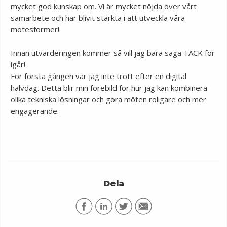
mycket god kunskap om. Vi är mycket nöjda över vårt
samarbete och har blivit stärkta i att utveckla våra
mötesformer!
Innan utvärderingen kommer så vill jag bara säga TACK för
igår!
För första gången var jag inte trött efter en digital
halvdag. Detta blir min förebild för hur jag kan kombinera
olika tekniska lösningar och göra möten roligare och mer
engagerande.
Dela